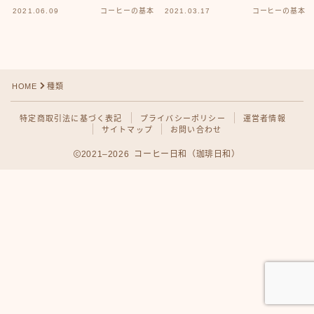
2021.06.09
コーヒーの基本
2021.03.17
コーヒーの基本
HOME
種類
特定商取引法に基づく表記
プライバシーポリシー
運営者情報
サイトマップ
お問い合わせ
2021–2026 コーヒー日和（珈琲日和）
Follow Me